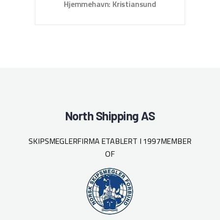
Hjemmehavn: Kristiansund
North Shipping AS
SKIPSMEGLERFIRMA ETABLERT I 1997
MEMBER
OF