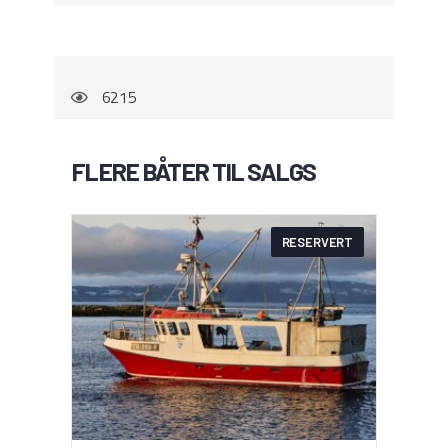
6215
FLERE BÅTER TIL SALGS
RESERVERT