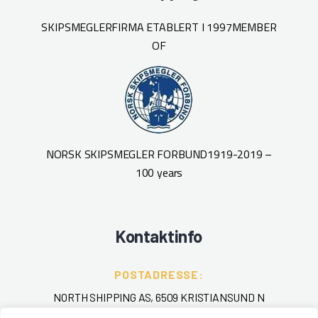
SKIPSMEGLERFIRMA ETABLERT I 1997
MEMBER
OF
NORSK SKIPSMEGLER FORBUND
1919-2019 –
100 years
Kontaktinfo
POSTADRESSE:
NORTH SHIPPING AS, 6509 KRISTIANSUND N