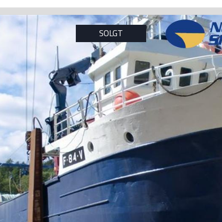
SOLGT