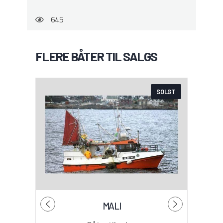
645
FLERE BÅTER TIL SALGS
SOLGT
MALI