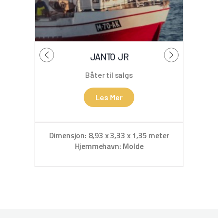
JANTO JR
Båter til salgs
Les Mer
Dimensjon: 8,93 x 3,33 x 1,35 meter
Hjemmehavn: Molde