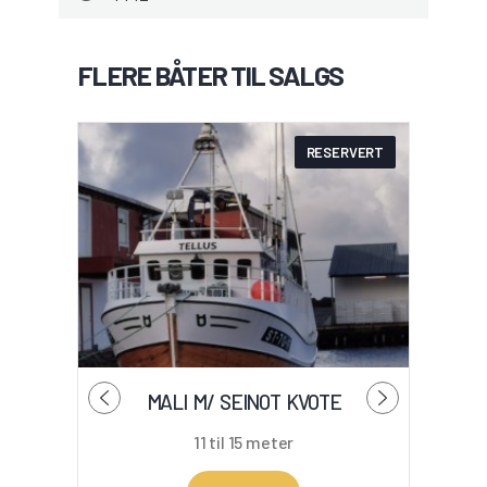
FLERE BÅTER TIL SALGS
RESERVERT
MALI M/ SEINOT KVOTE
11 til 15 meter