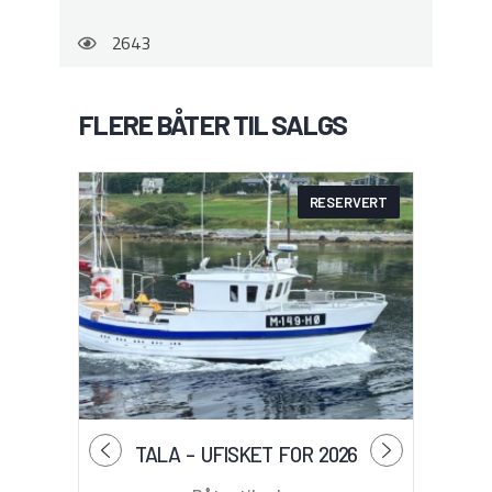
2643
FLERE BÅTER TIL SALGS
RESERVERT
TALA – UFISKET FOR 2026