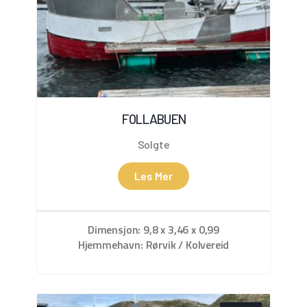
FOLLABUEN
Solgte
Les Mer
Dimensjon: 9,8 x 3,46 x 0,99
Hjemmehavn: Rørvik / Kolvereid