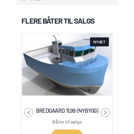
FLERE BÅTER TIL SALGS
NYHET
BREDGAARD 11,99 (NYBYGG)
Båter til salgs